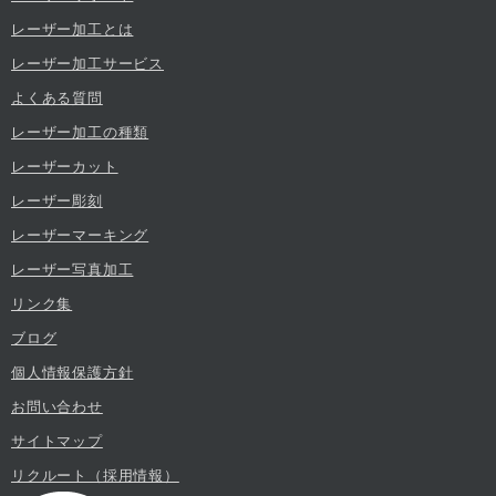
レーザー加工とは
レーザー加工サービス
よくある質問
レーザー加工の種類
レーザーカット
レーザー彫刻
レーザーマーキング
レーザー写真加工
リンク集
ブログ
個人情報保護方針
お問い合わせ
サイトマップ
リクルート（採用情報）