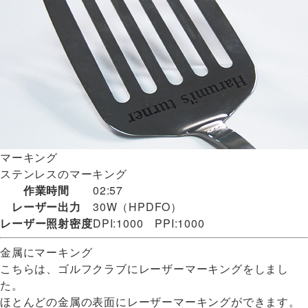
マーキング
ステンレスのマーキング
作業時間
02:57
レーザー出力
30W（HPDFO）
レーザー照射密度
DPI:1000 PPI:1000
金属にマーキング
こちらは、ゴルフクラブにレーザーマーキングをしまし
た。
ほとんどの金属の表面にレーザーマーキングができます。