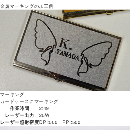
金属マーキングの加工例
マーキング
カードケースにマーキング
作業時間
2:49
レーザー出力
25W
レーザー照射密度
DPI:500 PPI:500