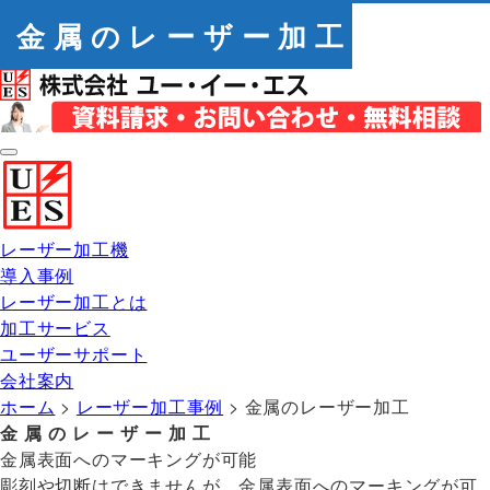
金属のレーザー加工
レーザー加工機
導入事例
レーザー加工とは
加工サービス
ユーザーサポート
会社案内
ホーム
>
レーザー加工事例
> 金属のレーザー加工
金属のレーザー加工
金属表面へのマーキングが可能
彫刻や切断はできませんが、金属表面へのマーキングが可