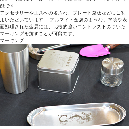
能です。
アクセサリーや工具への名入れ、プレート銘板などにご利
用いただいています。 アルマイト金属のような、塗装や表
面処理された金属には、比較的強いコントラストのついた
マーキングを施すことが可能です。
マーキング