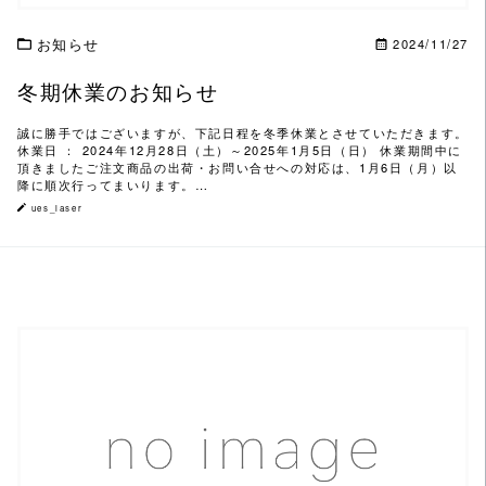
お知らせ
2024/11/27
冬期休業のお知らせ
誠に勝手ではございますが、下記日程を冬季休業とさせていただきます。
休業日 ： 2024年12月28日（土）～2025年1月5日（日） 休業期間中に
頂きましたご注文商品の出荷・お問い合せへの対応は、1月6日（月）以
降に順次行ってまいります。…
ues_laser
この記事を読む