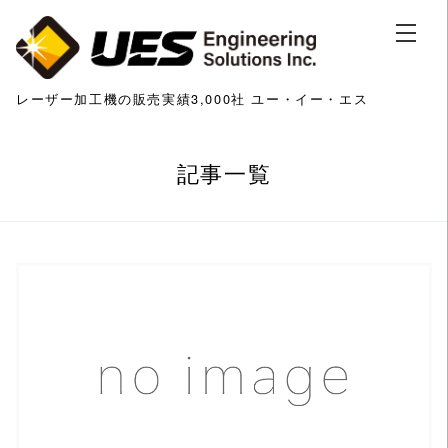
レーザー加工機の販売実績3,000社 ユー・イー・エス
記事一覧
この記事を読む