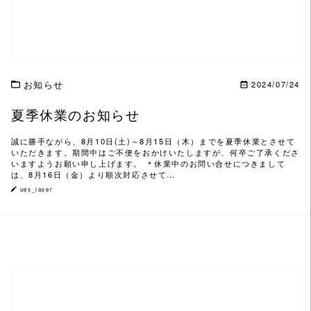
お知らせ
2024/07/24
夏季休業のお知らせ
誠に勝手ながら、8月10日(土)～8月15日（木）までを夏季休業とさせて
いただきます。期間中はご不便をおかけいたしますが、何卒ご了承くださ
いますようお願い申し上げます。 ＊休業中のお問い合せにつきまして
は、8月16日（金）より順次対応させて…
ues_laser