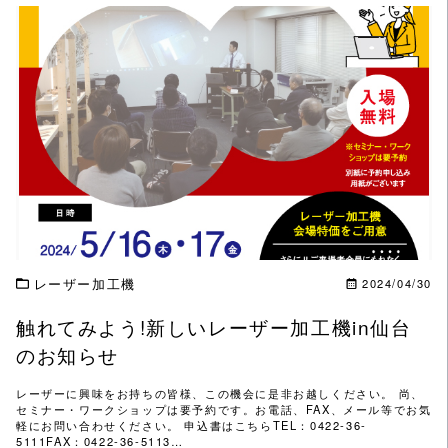
この記事を読む
レーザー加工機
2024/04/30
触れてみよう!新しいレーザー加工機in仙台
のお知らせ
レーザーに興味をお持ちの皆様、この機会に是非お越しください。 尚、
セミナー・ワークショップは要予約です。お電話、FAX、メール等でお気
軽にお問い合わせください。 申込書はこちらTEL：0422-36-
5111FAX：0422-36-5113…