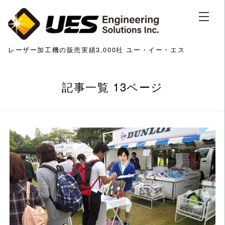
レーザー加工機の販売実績3,000社 ユー・イー・エス
記事一覧 13ページ
この記事を読む