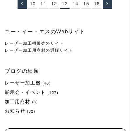
10
11
12
13
14
15
16
ユー・イー・エスのWebサイト
レーザー加工機販売のサイト
レーザー加工用商材の通販サイト
ブログの種類
レーザー加工機
(46)
展示会・イベント
(127)
加工用商材
(8)
お知らせ
(32)