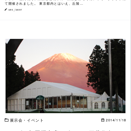
て開催されました。 東京都内とはいえ、丘陵…
ues_laser
この記事を読む
展示会・イベント
2014/11/18