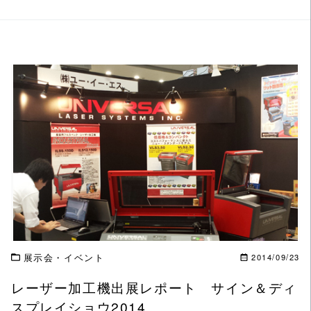
この記事を読む
展示会・イベント
2014/09/23
レーザー加工機出展レポート サイン＆ディ
スプレイショウ2014