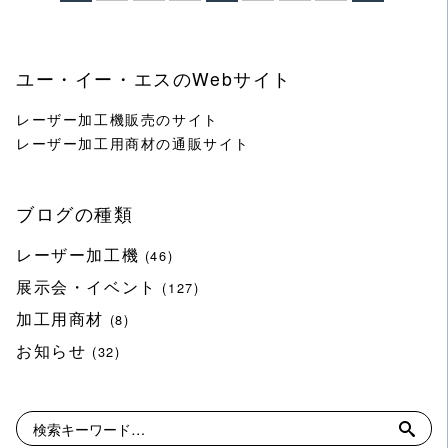
ユー・イー・エスのWebサイト
レーザー加工機販売のサイト
レーザー加工用商材の通販サイト
ブログの種類
レーザー加工機
(46)
展示会・イベント
(127)
加工用商材
(8)
お知らせ
(32)