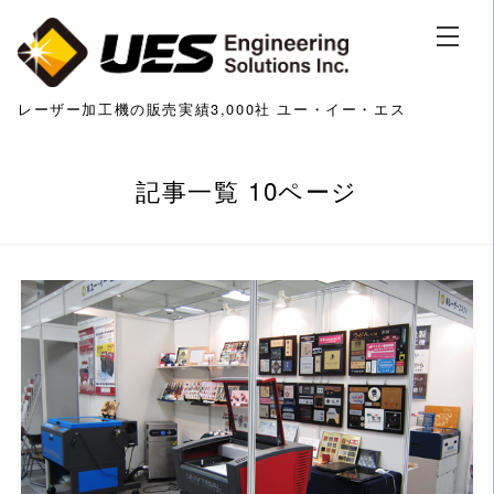
レーザー加工機の販売実績3,000社 ユー・イー・エス
記事一覧 10ページ
この記事を読む