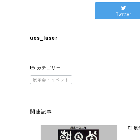
Twitter
ues_laser
カテゴリー
展示会・イベント
関連記事
展