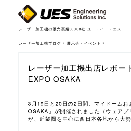
レーザー加工機の販売実績3,000社 ユー・イー・エス
レーザー加工機ブログ
展示会・イベント
レーザー加工機出店レポー
EXPO OSAKA
3月19日と20日の2日間、マイドーム
OSAKA』が開催されました（ウェア
が、近畿圏を中心に西日本各地から大