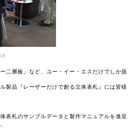
風景
ラー二層板」など、ユー・イー・エスだけでしか扱
ナル製品『レーザーだけで創る立体表札』には皆様
立体表札のサンプルデータと製作マニュアルを進呈
）。