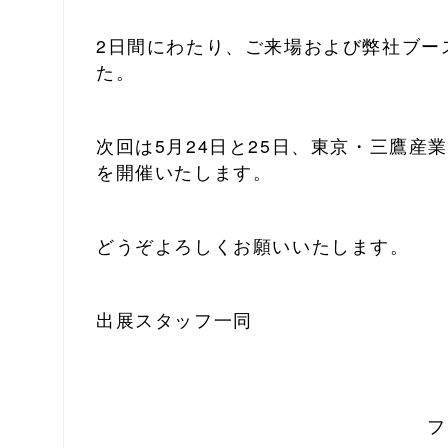
2日間にわたり、ご来場および弊社ブー
た。
次回は5月24日と25日、東京・三鷹産
を開催いたします。
どうぞよろしくお願いいたします。
出展スタッフ一同
フ