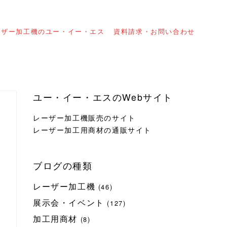
ーザー加工機のユー・イー・エス
資料請求・お問い合わせ
ユー・イー・エスのWebサイト
レーザー加工機販売のサイト
レーザー加工用商材の通販サイト
ブログの種類
レーザー加工機
(46)
展示会・イベント
(127)
加工用商材
(8)