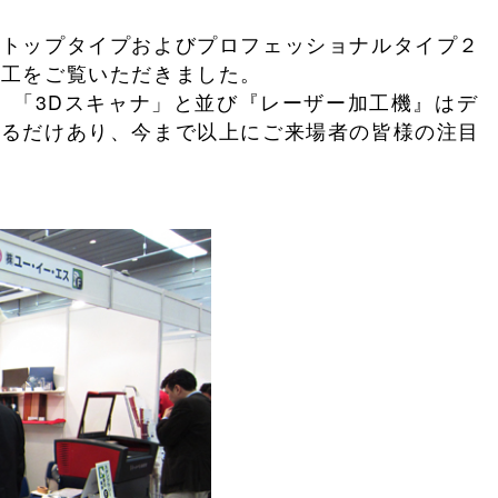
クトップタイプおよびプロフェッショナルタイプ２
加工をご覧いただきました。
ン」「3Dスキャナ」と並び『レーザー加工機』はデ
いるだけあり、今まで以上にご来場者の皆様の注目