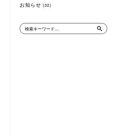
お知らせ
(32)