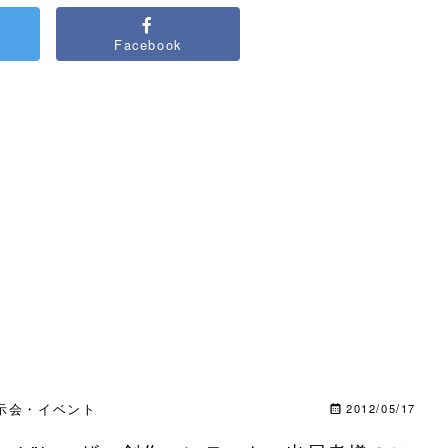
Facebook
示会・イベント
2012/05/17