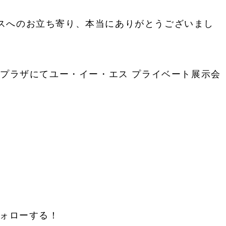
スへのお立ち寄り、本当にありがとうございまし
業プラザにてユー・イー・エス プライベート展示会
ォローする！