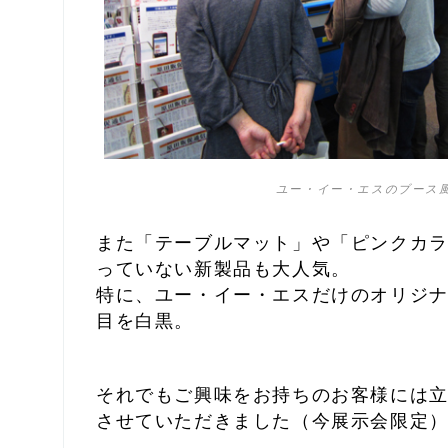
ユー・イー・エスのブース
また「テーブルマット」や「ピンクカ
っていない新製品も大人気。
特に、ユー・イー・エスだけのオリジ
目を白黒。
それでもご興味をお持ちのお客様には
させていただきました（今展示会限定