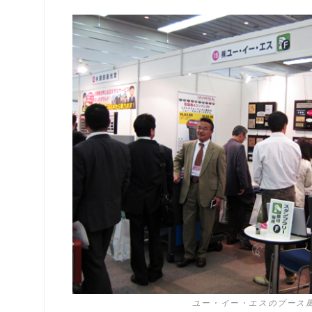
ユー・イー・エスのブース