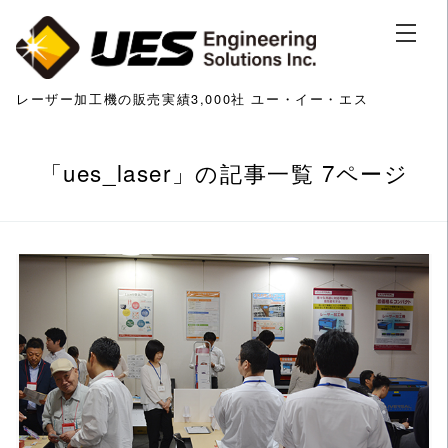
レーザー加工機の販売実績3,000社 ユー・イー・エス
「
ues_laser
」の記事一覧 7ページ
この記事を読む