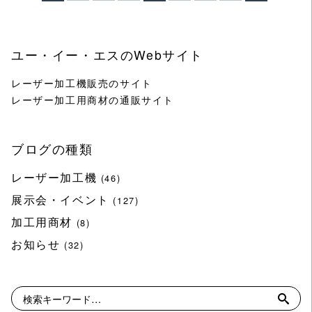
ユー・イー・エスのWebサイト
レーザー加工機販売のサイト
レーザー加工用商材の通販サイト
ブログの種類
レーザー加工機
(46)
展示会・イベント
(127)
加工用商材
(8)
お知らせ
(32)