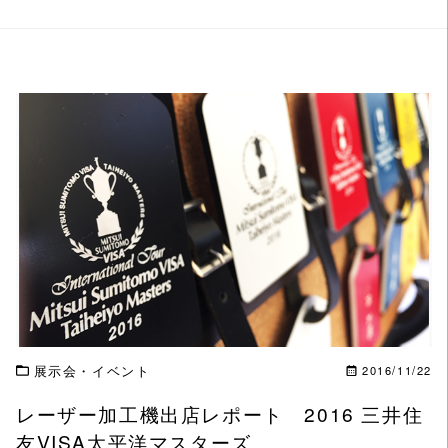
この記事を読む
展示会・イベント
2016/11/22
レーザー加工機出店レポート 2016 三井住
友VISA太平洋マスターズ