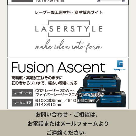
お問い合わせ・ご相談は、
お電話またはメールフォームより
ご連絡ください。