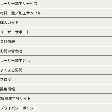
レーザー加工サービス
材料一覧／加工サンプル
購入ガイド
ユーザーサポート
会社情報
お問い合わせ
レーザー加工とは
よくある質問
ブログ
採用情報
25周年特設サイト
プライバシーポリシー