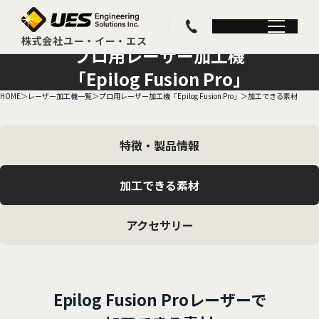
プロ用レーザー加工機
「Epilog Fusion Pro」
HOME
レーザー加工機一覧
プロ用レーザー加工機「Epilog Fusion Pro」
加工できる素材
特徴・製品情報
加工できる素材
アクセサリー
Epilog Fusion Proレーザーで