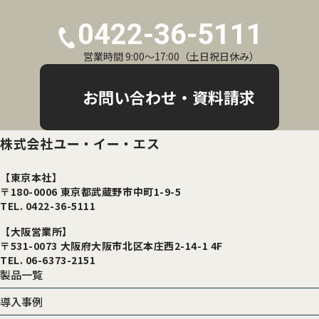
0422-36-5111
営業時間 9:00〜17:00（土日祝日休み）
お問い合わせ・資料請求
株式会社ユー・イー・エス
【東京本社】
〒180-0006 東京都武蔵野市中町1-9-5
TEL. 0422-36-5111
【大阪営業所】
〒531-0073 大阪府大阪市北区本庄西2-14-1 4F
TEL. 06-6373-2151
製品一覧
導入事例