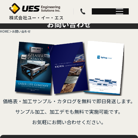
お問い合わせ
HOME
お問い合わせ
価格表・加工サンプル・カタログを
無料で即日発送します。
サンプル加工、加工デモも無料で実施可能です。
お気軽にお問い合わせください。