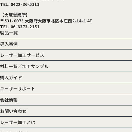
TEL. 0422-36-5111
【大阪営業所】
〒531-0073 大阪府大阪市北区本庄西2-14-1 4F
TEL. 06-6373-2151
製品一覧
導入事例
レーザー加工サービス
材料一覧／加工サンプル
購入ガイド
ユーザーサポート
会社情報
お問い合わせ
レーザー加工とは