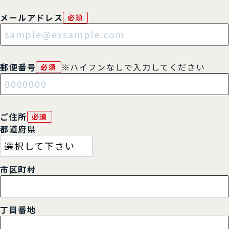
メールアドレス
必須
郵便番号
※ハイフンなしで入力してください
必須
ご住所
必須
都道府県
市区町村
丁目番地