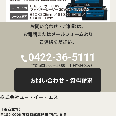
お問い合わせ・ご相談は、
お電話またはメールフォームより
ご連絡ください。
0422-36-5111
営業時間 9:00〜17:00（土日祝日休み）
お問い合わせ・資料請求
株式会社ユー・イー・エス
【東京本社】
〒180-0006 東京都武蔵野市中町1-9-5