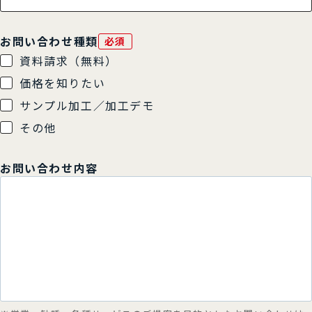
お問い合わせ種類
必須
資料請求（無料）
価格を知りたい
サンプル加工／加工デモ
その他
お問い合わせ内容