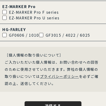
EZ-MARKER Pro
EZ-MARKER Pro F series
EZ-MARKER Pro U series
HG-FARLEY
GF0606 / 1010
GF3015 / 4022 / 6025
［個人情報の取り扱いについて］
ご入力いただいた個人情報は、お問い合わせへの回答
のために使用させていただきます。弊社の個人情報の
取り扱いについては
プライバシーポリシー
を必ずご確
認の上、送信してください。
送信する