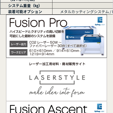
システム重量（㎏）
装着可能オプション
メタルカッティングシステム / K