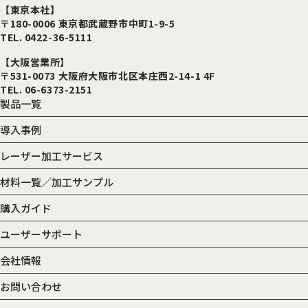
【東京本社】
〒180-0006 東京都武蔵野市中町1-9-5
TEL. 0422-36-5111
【大阪営業所】
〒531-0073 大阪府大阪市北区本庄西2-14-1 4F
TEL. 06-6373-2151
製品一覧
導入事例
レーザー加工サービス
材料一覧／加工サンプル
購入ガイド
ユーザーサポート
会社情報
お問い合わせ