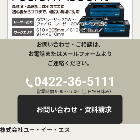
お問い合わせ・ご相談は、
お電話またはメールフォームより
ご連絡ください。
0422-36-5111
営業時間 9:00〜17:00（土日祝日休み）
お問い合わせ・資料請求
株式会社ユー・イー・エス