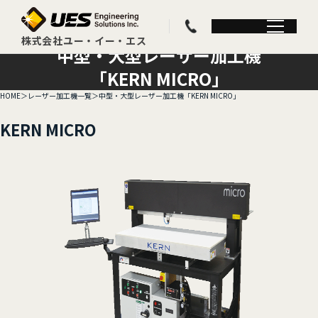
中型・大型レーザー加工機
「KERN MICRO」
HOME
レーザー加工機一覧
中型・大型レーザー加工機「KERN MICRO」
KERN MICRO