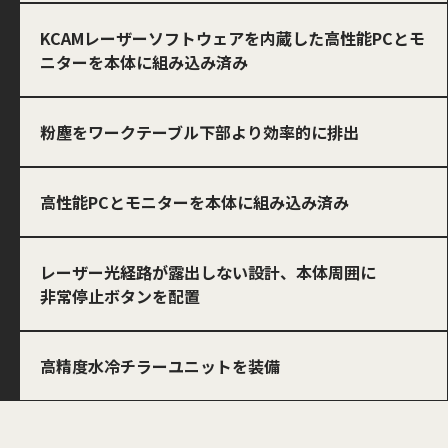
KCAMレーザーソフトウェアを内蔵した高性能PCとモ
ニターを本体に組み込み済み
粉塵をワークテーブル下部より効率的に排出
高性能PCとモニターを本体に組み込み済み
レーザー光経路が露出しない設計、本体周囲に
非常停止ボタンを配置
高精度水冷チラーユニットを装備