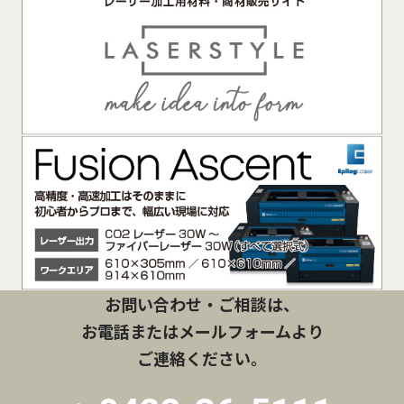
お問い合わせ・ご相談は、
お電話またはメールフォームより
ご連絡ください。