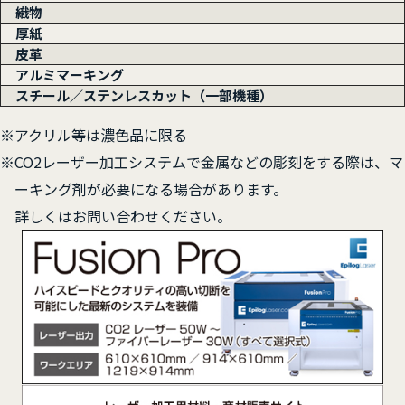
織物
厚紙
皮革
アルミマーキング
スチール／ステンレスカット（一部機種）
※アクリル等は濃色品に限る
※CO2レーザー加工システムで金属などの彫刻をする際は、マ
ーキング剤が必要になる場合があります。
詳しくはお問い合わせください。