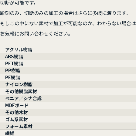
切断が可能です。
彫刻のみ、切断のみの加工の場合はさらに多岐に渡ります。
もしこの中にない素材で加工が可能なのか、わからない場合は
お気軽にお問い合わせください。
アクリル樹脂
ABS樹脂
PET樹脂
PP樹脂
PE樹脂
ナイロン樹脂
その他樹脂素材
べニア／シナ合成
MDFボード
その他木材
ゴム系素材
フォーム素材
繊維