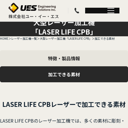
大型レーザー加工機
「LASER LIFE CPB」
HOME
レーザー加工機一覧
大型レーザー加工機「LASER LIFE CPB」
加工できる素材
特徴・製品情報
加工できる素材
LASER LIFE CPBレーザーで
加工できる素材
LASER LIFE CPBのレーザー加工機では、多くの素材に彫刻・