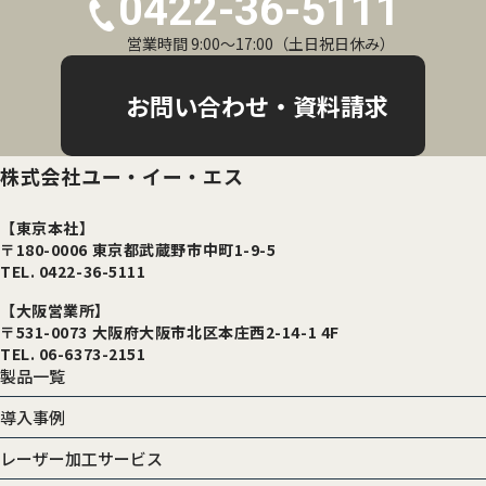
0422-36-5111
営業時間 9:00〜17:00（土日祝日休み）
お問い合わせ・資料請求
株式会社ユー・イー・エス
【東京本社】
〒180-0006 東京都武蔵野市中町1-9-5
TEL. 0422-36-5111
【大阪営業所】
〒531-0073 大阪府大阪市北区本庄西2-14-1 4F
TEL. 06-6373-2151
製品一覧
導入事例
レーザー加工サービス