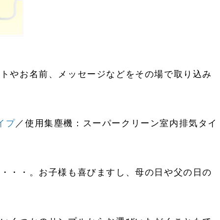
ストやお名前、メッセージなどをその場で取り込み
イプ
／使用集塵機：スーパークリーン室内排気タイ
適・・・。お子様も喜びますし、母の日や父の日の