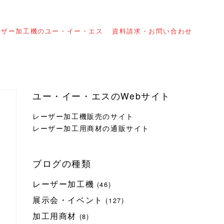
ーザー加工機のユー・イー・エス
資料請求・お問い合わせ
ユー・イー・エスのWebサイト
レーザー加工機販売のサイト
レーザー加工用商材の通販サイト
ブログの種類
レーザー加工機
(46)
展示会・イベント
(127)
加工用商材
(8)