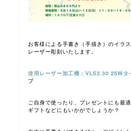
お客様による手書き（手描き）のイラ
レーザー彫刻いたします。
使用レーザー加工機：VLS2.30 25Wタ
プ
ご自身で使ったり、プレゼントにも最
ギフトなどにもいかがでしょうか？