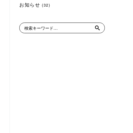
お知らせ
(32)