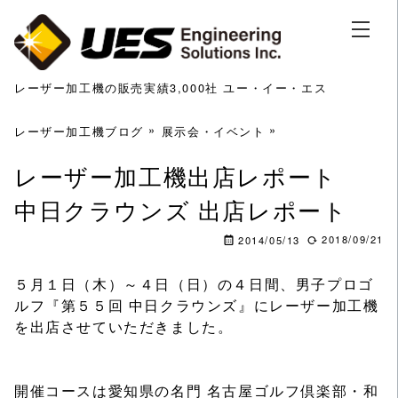
レーザー加工機の販売実績3,000社 ユー・イー・エス
レーザー加工機ブログ
展示会・イベント
レーザー加工機出店レポート
中日クラウンズ 出店レポート
2018/09/21
2014/05/13
５月１日（木）～４日（日）の４日間、男子プロゴ
ルフ『第５５回 中日クラウンズ』にレーザー加工機
を出店させていただきました。
開催コースは愛知県の名門 名古屋ゴルフ倶楽部・和