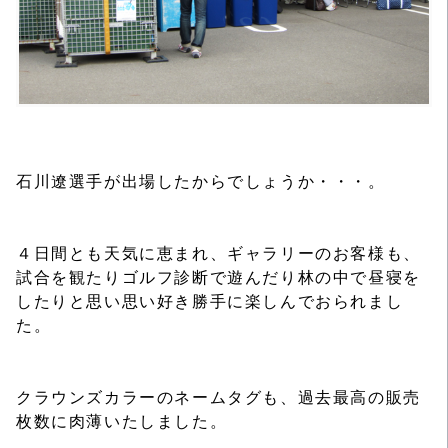
石川遼選手が出場したからでしょうか・・・。
４日間とも天気に恵まれ、ギャラリーのお客様も、
試合を観たりゴルフ診断で遊んだり林の中で昼寝を
したりと思い思い好き勝手に楽しんでおられまし
た。
クラウンズカラーのネームタグも、過去最高の販売
枚数に肉薄いたしました。