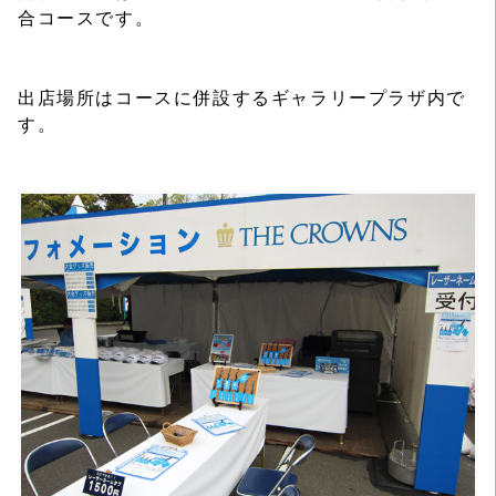
合コースです。
出店場所はコースに併設するギャラリープラザ内で
す。