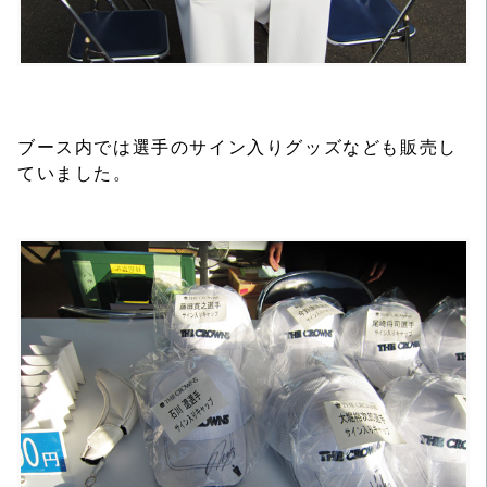
ブース内では選手のサイン入りグッズなども販売し
ていました。