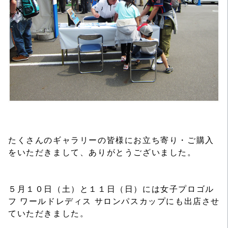
たくさんのギャラリーの皆様にお立ち寄り・ご購入
をいただきまして、ありがとうございました。
５月１０日（土）と１１日（日）には女子プロゴル
フ ワールドレディス サロンパスカップにも出店させ
ていただきました。