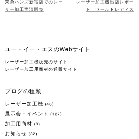
東急ハンズ新宿店でのレー
レーザー加工機出店レポー
ザー加工実演販売
ト ワールドレディス
ユー・イー・エスのWebサイト
レーザー加工機販売のサイト
レーザー加工用商材の通販サイト
ブログの種類
レーザー加工機
(46)
展示会・イベント
(127)
加工用商材
(8)
お知らせ
(32)