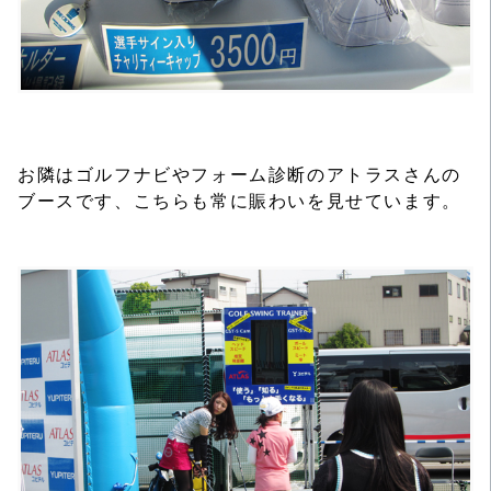
お隣はゴルフナビやフォーム診断のアトラスさんの
ブースです、こちらも常に賑わいを見せています。