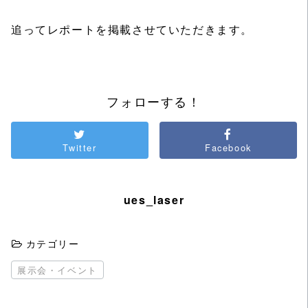
追ってレポートを掲載させていただきます。
フォローする！
Twitter
Facebook
ues_laser
カテゴリー
展示会・イベント