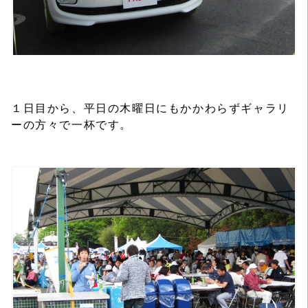
１日目から、平日の木曜日にもかかわらずギャラリ
ーの方々で一杯です。