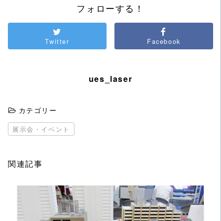
フォローする！
Twitter
Facebook
ues_laser
カテゴリー
展示会・イベント
関連記事