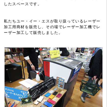
したスペースです。
私たちユー・イー・エスが取り扱っているレーザー
加工用商材を販売し、その場でレーザー加工機でレ
ーザー加工して販売しました。