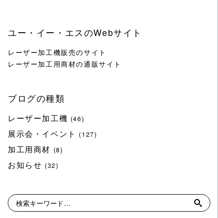
ユー・イー・エスのWebサイト
レーザー加工機販売のサイト
レーザー加工用商材の通販サイト
ブログの種類
レーザー加工機
(46)
展示会・イベント
(127)
加工用商材
(8)
お知らせ
(32)