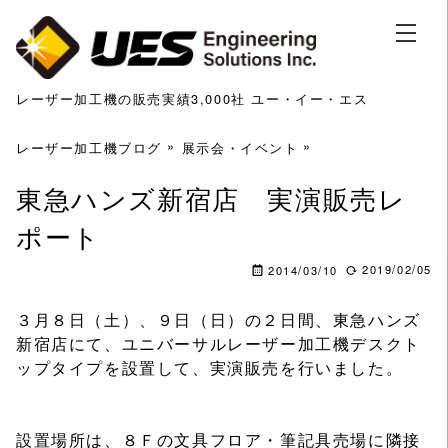
レーザー加工機の販売実績3,000社 ユー・イー・エス
レーザー加工機ブログ
展示会・イベント
東急ハンズ新宿店 実演販売レ
ポート
2019/02/05
2014/03/10
３月８日（土）、９日（日）の２日間、東急ハンズ
新宿店にて、ユニバーサルレーザー加工機デスクト
ップタイプを設置して、実演販売を行いました。
設置場所は、８Ｆの文具フロア・筆記具売場に隣接