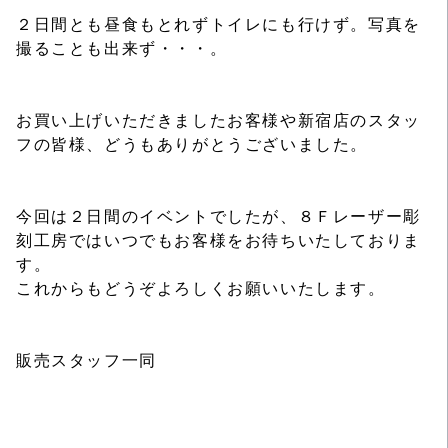
２日間とも昼食もとれずトイレにも行けず。写真を
撮ることも出来ず・・・。
お買い上げいただきましたお客様や新宿店のスタッ
フの皆様、どうもありがとうございました。
今回は２日間のイベントでしたが、８Ｆレーザー彫
刻工房ではいつでもお客様をお待ちいたしておりま
す。
これからもどうぞよろしくお願いいたします。
販売スタッフ一同