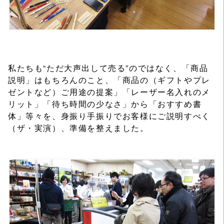
私たちも“ただ大声出して売る”のではなく、「商品
説明」はもちろんのこと、「商品の（ギフトやプレ
ゼントなど）ご用途の提案」「レーザー名入れのメ
リット」「待ち時間の少なさ」から「おすすめ書
体」等々を、身振り手振りでお客様にご説明すべく
（ザ・実演）、準備を整えました。