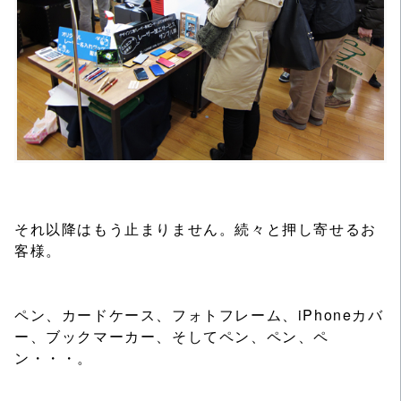
それ以降はもう止まりません。続々と押し寄せるお
客様。
ペン、カードケース、フォトフレーム、iPhoneカバ
ー、ブックマーカー、そしてペン、ペン、ペ
ン・・・。